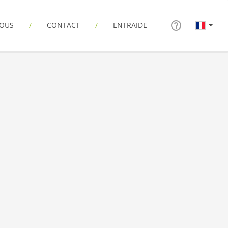
NOUS
CONTACT
ENTRAIDE