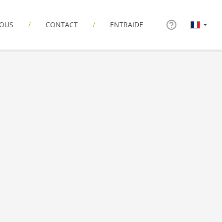
NOUS
CONTACT
ENTRAIDE