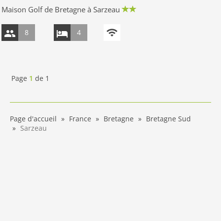
Maison Golf de Bretagne à Sarzeau
8
4
Page
1
de
1
Page d'accueil
France
Bretagne
Bretagne Sud
Sarzeau