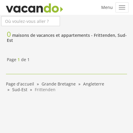
0
maisons de vacances et appartements -
Frittenden, Sud-
Est
Page
1
de
1
Page d'accueil
Grande Bretagne
Angleterre
Sud-Est
Frittenden