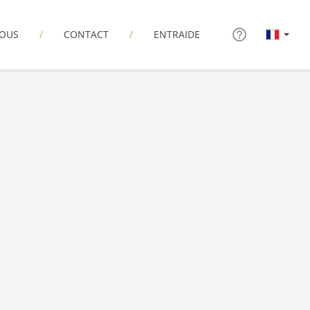
NOUS
CONTACT
ENTRAIDE