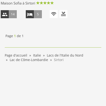
Maison Sofia à Sirtori
14
5
Page
1
de
1
Page d'accueil
Italie
Lacs de l'Italie du Nord
Lac de Côme-Lombardie
Sirtori