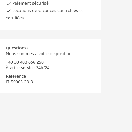
Paiement sécurisé
Locations de vacances controlées et
certifiées
Questions?
Nous sommes à votre disposition.
+49 30 403 656 250
À votre service 24h/24
Référence
IT-50063-28-B