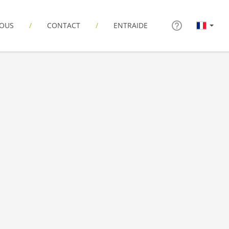
NOUS
CONTACT
ENTRAIDE